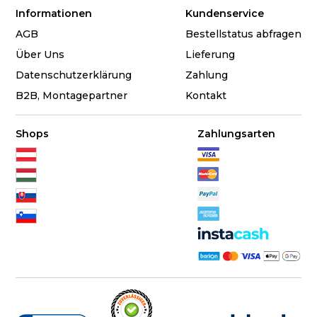
Informationen
Kundenservice
AGB
Bestellstatus abfragen
Über Uns
Lieferung
Datenschutzerklärung
Zahlung
B2B, Montagepartner
Kontakt
Shops
Zahlungsarten