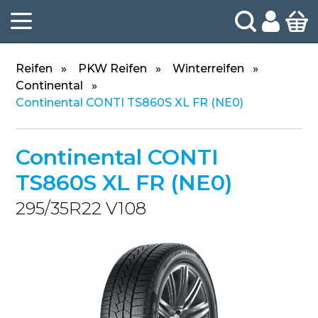
Reifen
PKW Reifen
Winterreifen
Continental
Continental CONTI TS860S XL FR (NE0)
Continental CONTI
TS860S XL FR (NE0)
295/35R22 V108