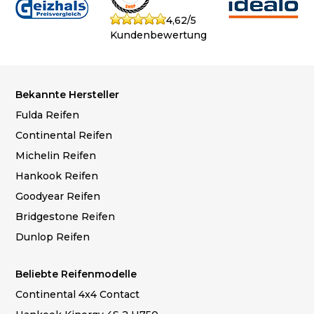
4,62/5
Kundenbewertung
Bekannte Hersteller
Fulda Reifen
Continental Reifen
Michelin Reifen
Hankook Reifen
Goodyear Reifen
Bridgestone Reifen
Dunlop Reifen
Beliebte Reifenmodelle
Continental 4x4 Contact