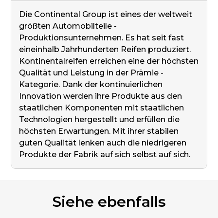
Die Continental Group ist eines der weltweit
größten Automobilteile -
Produktionsunternehmen. Es hat seit fast
eineinhalb Jahrhunderten Reifen produziert.
Kontinentalreifen erreichen eine der höchsten
Qualität und Leistung in der Prämie -
Kategorie. Dank der kontinuierlichen
Innovation werden ihre Produkte aus den
staatlichen Komponenten mit staatlichen
Technologien hergestellt und erfüllen die
höchsten Erwartungen. Mit ihrer stabilen
guten Qualität lenken auch die niedrigeren
Produkte der Fabrik auf sich selbst auf sich.
Siehe ebenfalls