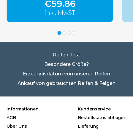
€59.86
inkl. MwST
Reifen Test
Besondere Größe?
Erzeugnisdatum von unseren Reifen
Ankauf von gebrauchten Reifen & Felgen
Informationen
Kundenservice
AGB
Bestellstatus abfragen
Über Uns
Lieferung