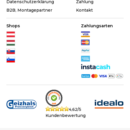
Datenschutzerklärung
Zahlung
B2B, Montagepartner
Kontakt
Shops
Zahlungsarten
4,62/5
Kundenbewertung