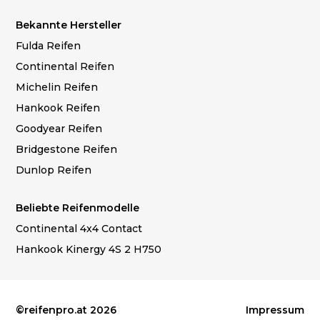
Bekannte Hersteller
Fulda Reifen
Continental Reifen
Michelin Reifen
Hankook Reifen
Goodyear Reifen
Bridgestone Reifen
Dunlop Reifen
Beliebte Reifenmodelle
Continental 4x4 Contact
Hankook Kinergy 4S 2 H750
©reifenpro.at 2026
Impressum