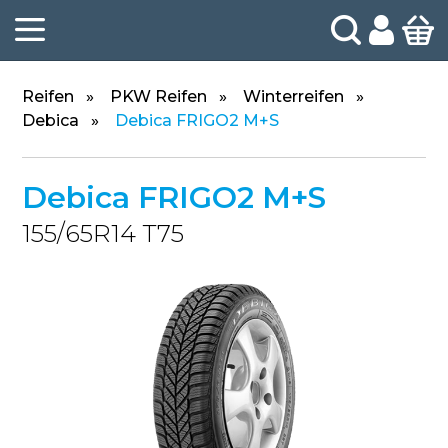
Reifen
PKW Reifen
Winterreifen
Debica
Debica FRIGO2 M+S
Debica FRIGO2 M+S
155/65R14 T75