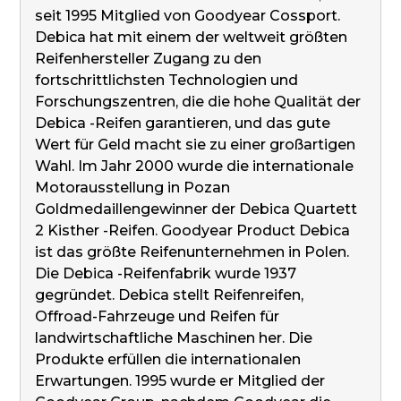
seit 1995 Mitglied von Goodyear Cossport.
Debica hat mit einem der weltweit größten
Reifenhersteller Zugang zu den
fortschrittlichsten Technologien und
Forschungszentren, die die hohe Qualität der
Debica -Reifen garantieren, und das gute
Wert für Geld macht sie zu einer großartigen
Wahl. Im Jahr 2000 wurde die internationale
Motorausstellung in Pozan
Goldmedaillengewinner der Debica Quartett
2 Kisther -Reifen. Goodyear Product Debica
ist das größte Reifenunternehmen in Polen.
Die Debica -Reifenfabrik wurde 1937
gegründet. Debica stellt Reifenreifen,
Offroad-Fahrzeuge und Reifen für
landwirtschaftliche Maschinen her. Die
Produkte erfüllen die internationalen
Erwartungen. 1995 wurde er Mitglied der